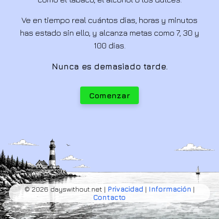
Ve en tiempo real cuántos días, horas y minutos
has estado sin ello, y alcanza metas como 7, 30 y
100 días.
Nunca es demasiado tarde.
Comenzar
© 2026 dayswithout.net |
Privacidad
|
Información
|
Contacto